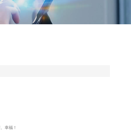
康、幸福！