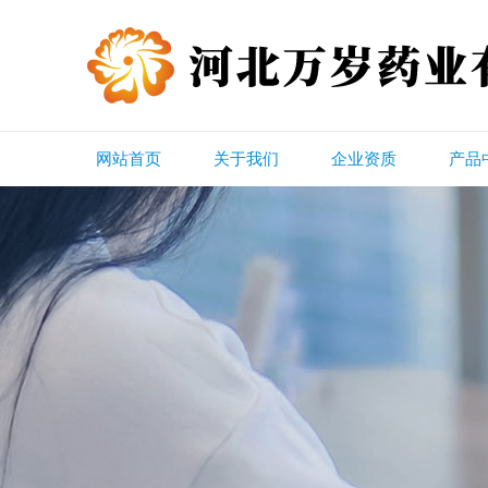
网站首页
关于我们
企业资质
产品