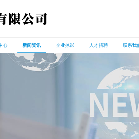
中心
新闻资讯
企业掠影
人才招聘
联系我