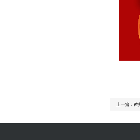
上一篇：教