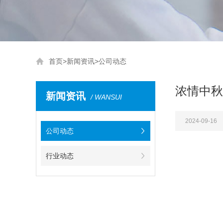
首页
>
新闻资讯
>
公司动态
浓情中秋
新闻资讯
/ WANSUI
2024-09-16
公司动态
行业动态