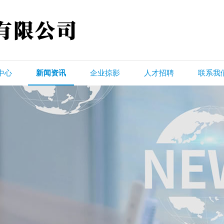
中心
新闻资讯
企业掠影
人才招聘
联系我