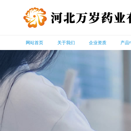
网站首页
关于我们
企业资质
产品