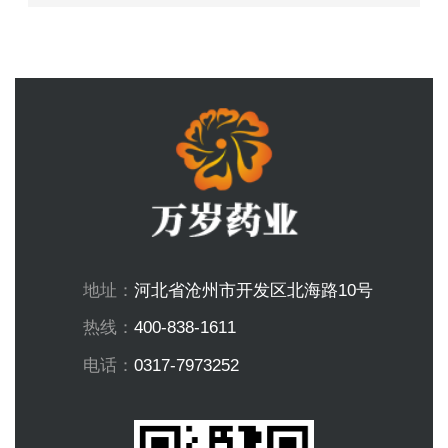
元旦快乐
地址：
河北省沧州市开发区北海路10号
热线：
400-838-1611
电话：
0317-7973252