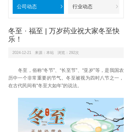
公司动态
行业动态
冬至 · 福至 | 万岁药业祝大家冬至快
乐！
2024-12-21
来源：本站
浏览：292次
冬至，俗称“冬节”、“长至节”、“亚岁”等，是我国农
历中一个非常重要的节气。冬至被视为四时八节之一，
在古代民间有“冬至大如年”的说法。