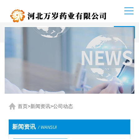
首页
>
新闻资讯
>
公司动态
新闻资讯
/ WANSUI