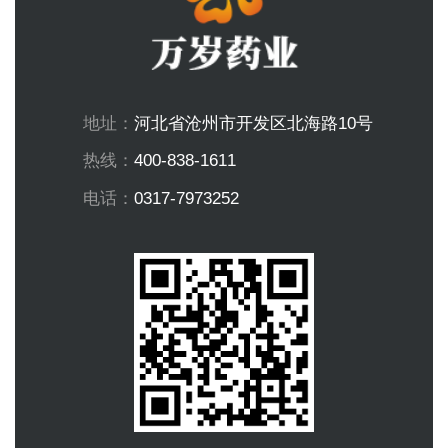
地址：
河北省沧州市开发区北海路10号
热线：
400-838-1611
电话：
0317-7973252