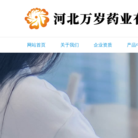
网站首页
关于我们
企业资质
产品