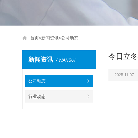
首页
>
新闻资讯
>
公司动态
今日立冬
新闻资讯
/ WANSUI
2025-11-07
公司动态
行业动态