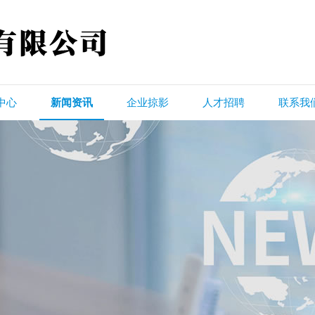
中心
新闻资讯
企业掠影
人才招聘
联系我