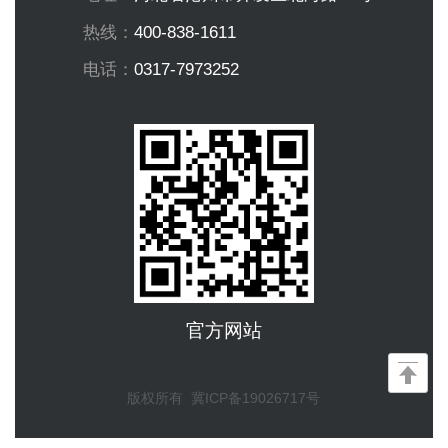
热线：
400-838-1611
电话：
0317-7973252
官方网站
版权所有
冀ICP备19026717号